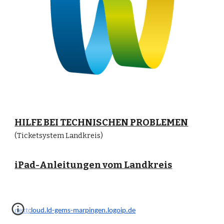
HILFE BEI TECHNISCHEN PROBLEMEN
(Ticketsystem Landkreis)
iPad-Anleitungen vom Landkreis
nextcloud.ld-gems-marpingen.logoip.de