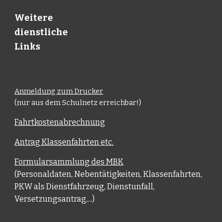
Weitere
dienstliche
Links
Anmeldung zum Drucker
(nur aus dem Schulnetz erreichbar!)
Fahrtkostenabrechnung
Antrag Klassenfahrten etc.
Formularsammlung des MBK
(Personaldaten, Nebentätigkeiten, Klassenfahrten,
PKW als Dienstfahrzeug, Dienstunfall,
Versetzungsantrag,...)