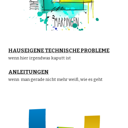
H
AUSEIGENE
TECHNISCHE PROBLEME
wenn hier
irgendwas kaputt ist
ANLEITUNGEN
wenn man gerade nicht mehr weiß, wie es geht