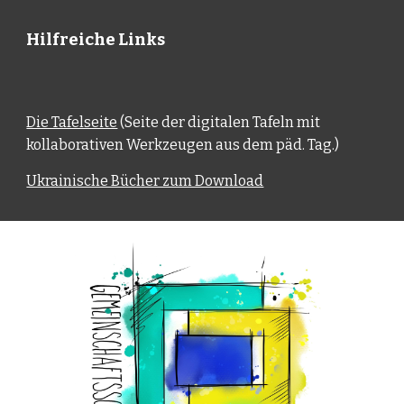
Hilfreiche Links
Die Tafelseite
(Seite der digitalen Tafeln mit
kollaborativen Werkzeugen aus dem päd. Tag.)
Ukrainische Bücher zum Download