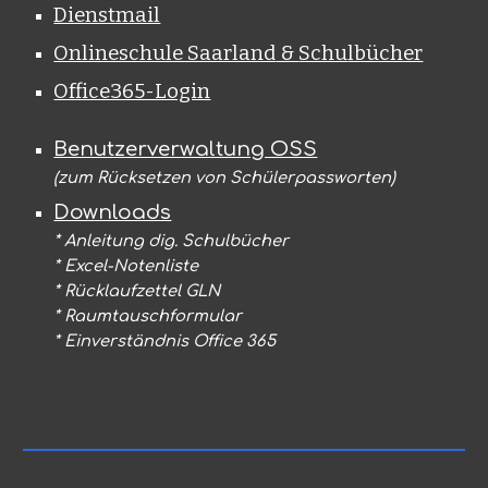
Dienstmail
Onlineschule Saarland
&
Schu
lbücher
Office365-Login
Benutzerverwaltung OSS
(zum Rücksetzen von Schülerpassworten)
Downloads
* Anleitung dig. Schulbücher
* Excel-Notenliste
* Rücklaufzettel GLN
* Raumtauschformular
* Einverständnis Office 365